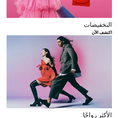
التخفيضات
اكتشف الآن
الأكثر رواجًا