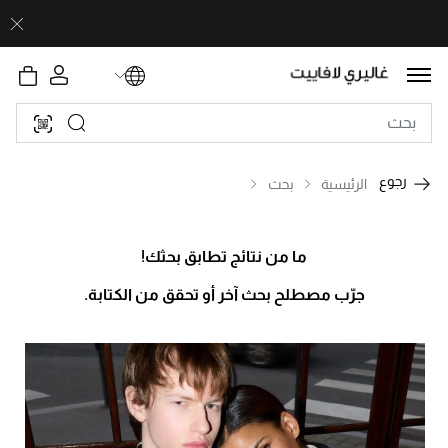
رجوع
الرئيسية
بحث
ما من نتائج تطابق بحثك!
جرّب مصطلح بحث آخر أو تحقق من الكتابة.