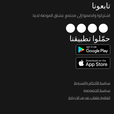
تابعونا
اشتركوا وانضموا إلى مجتمع عشاق الموضة لدينا.
حمّلوا تطبيقنا
سياسة الأحكام والشروط
سياسة الخصوصية
اتفاقية ملفات تعريف الارتباط