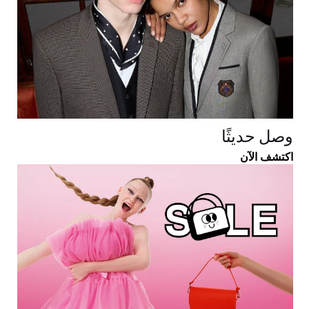
وصل حديثًا
اكتشف الآن