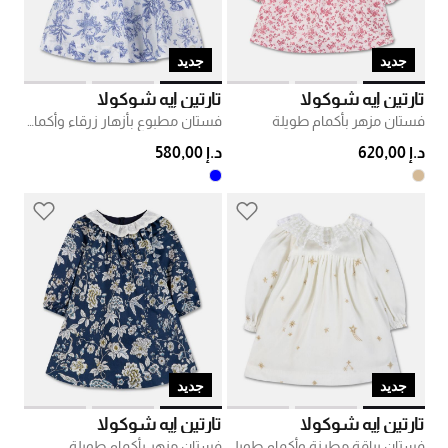
جديد
جديد
تارتين إيه شوكولا
تارتين إيه شوكولا
فستان مزهر بأكمام طويلة
فستان مطبوع بأزهار زرقاء وأكمام قصيرة
د.إ 620,00
د.إ 580,00
جديد
جديد
تارتين إيه شوكولا
تارتين إيه شوكولا
فستان بياقة مطرزة وأكمام طويلة
فستان مزهر بأكمام طويلة