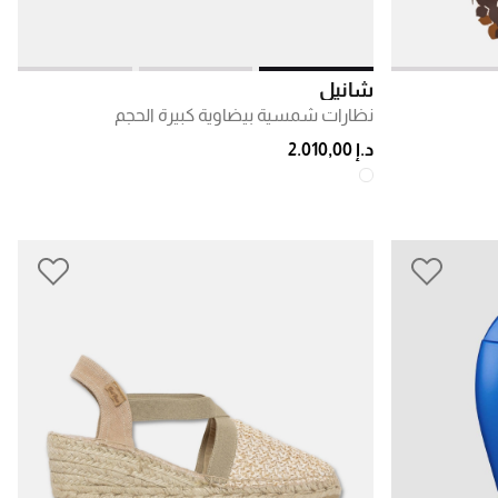
شانيل
نظارات شمسية بيضاوية كبيرة الحجم
د.إ 2.010,00