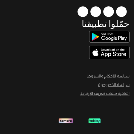
حمّلوا تطبيقنا
سياسة الأحكام والشروط
سياسة الخصوصية
اتفاقية ملفات تعريف الارتباط