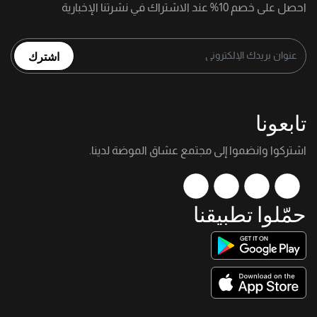
احصل على خصم 10% عند الاشتراك في نشرتنا الإخبارية
اشترك
تابعونا
اشتركوا وانضموا إلى مجتمع عشاق الموضة لدينا.
حمّلوا تطبيقنا