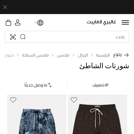
رجوع
الرئيسية
الرجال
ملابس
ملابس السباحة
شورتات 
شورتات الشاطئ
تصنيف
ما وصل حديثًا