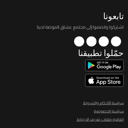
تابعونا
اشتركوا وانضموا إلى مجتمع عشاق الموضة لدينا.
حمّلوا تطبيقنا
سياسة الأحكام والشروط
سياسة الخصوصية
اتفاقية ملفات تعريف الارتباط