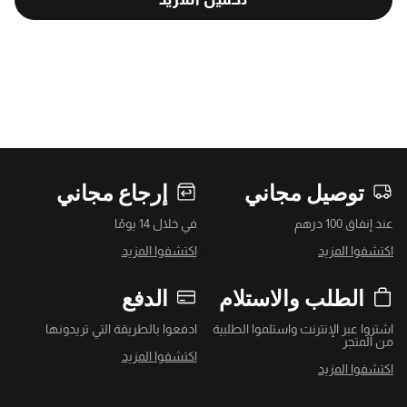
توصيل مجاني
إرجاع مجاني
عند إنفاق 100 درهم
في خلال 14 يومًا
اكتشفوا المزيد
اكتشفوا المزيد
الطلب والاستلام
الدفع
اشتروا عبر الإنترنت واستلموا الطلبية
ادفعوا بالطريقة التي تريدونها
من المتجر
اكتشفوا المزيد
اكتشفوا المزيد