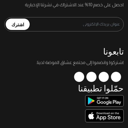
احصل على خصم 10% عند الاشتراك في نشرتنا الإخبارية
اشترك
تابعونا
اشتركوا وانضموا إلى مجتمع عشاق الموضة لدينا.
حمّلوا تطبيقنا