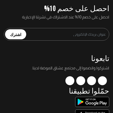
احصل على خصم 10%
احصل على خصم 10% عند الاشتراك في نشرتنا الإخبارية
اشترك
تابعونا
اشتركوا وانضموا إلى مجتمع عشاق الموضة لدينا.
حمّلوا تطبيقنا