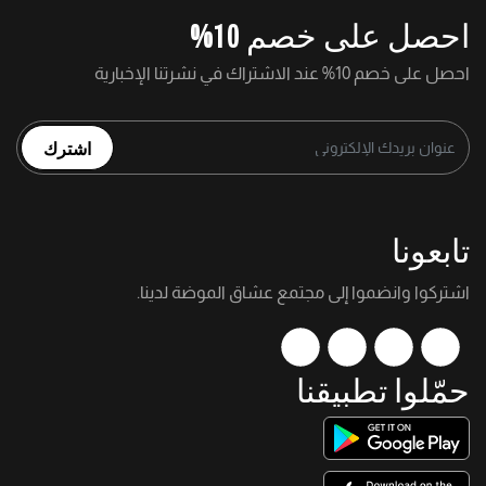
احصل على خصم 10%
احصل على خصم 10% عند الاشتراك في نشرتنا الإخبارية
اشترك
تابعونا
اشتركوا وانضموا إلى مجتمع عشاق الموضة لدينا.
حمّلوا تطبيقنا