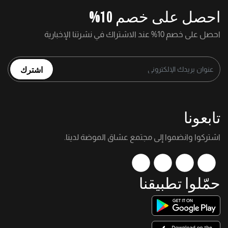
احصل على خصم 10%
احصل على خصم 10% عند الاشتراك في نشرتنا الإخبارية
اشترك
تابعونا
اشتركوا وانضموا إلى مجتمع عشاق الموضة لدينا.
حمّلوا تطبيقنا