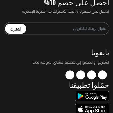
احصل على خصم 10%
احصل على خصم 10% عند الاشتراك في نشرتنا الإخبارية
اشترك
تابعونا
اشتركوا وانضموا إلى مجتمع عشاق الموضة لدينا.
حمّلوا تطبيقنا