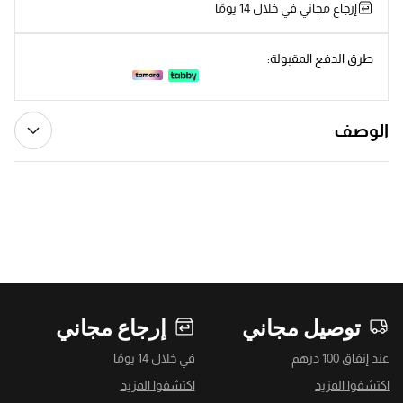
إرجاع مجاني في خلال 14 يومًا
طرق الدفع المقبولة:
الوصف
توصيل مجاني
إرجاع مجاني
عند إنفاق 100 درهم
في خلال 14 يومًا
اكتشفوا المزيد
اكتشفوا المزيد