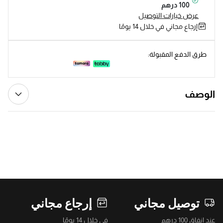
100 درهم
عرض خيارات التوصيل
إرجاع مجاني في خلال 14 يومًا
طرق الدفع المقبولة:
الوصف
توصيل مجاني
إرجاع مجاني
عند إنفاق 100 درهم
في خلال 14 يومًا