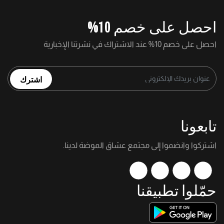
احصل على خصم 10%
احصل على خصم 10% عند الاشتراك في نشرتنا الإخبارية
اشترك
تابعونا
اشتركوا وانضموا إلى مجتمع عشاق الموضة لدينا.
حمّلوا تطبيقنا