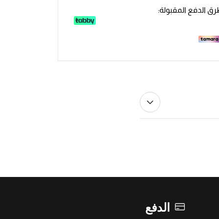
ق الدفع المقبولة:
الدفع