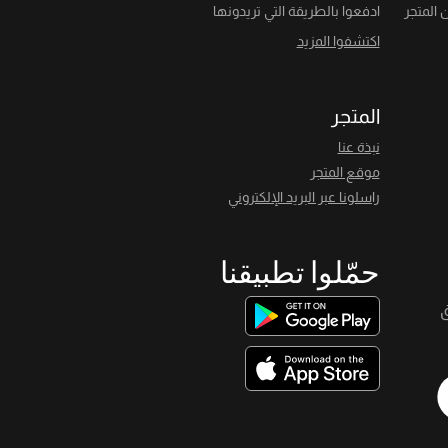
 المتجر
ادفعوا بالطريقة التي تريدونها
اكتشفوا المزيد
المتجر
نبذة عنا
موقع المتجر
راسلونا عبر البريد الإلكتروني
حمّلوا تطبيقنا
ق