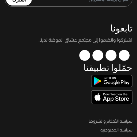
تابعونا
اشتركوا وانضموا إلى مجتمع عشاق الموضة لدينا.
حمّلوا تطبيقنا
سياسة الأحكام والشروط
سياسة الخصوصية